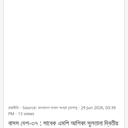
রাজনীতি - Source: বাংলাদেশ সংবাদ সংস্থা (বাসস) - 29 Jun 2026, 03:39
PM - 13 views
বাসস দেশ-৩৭ : সাবেক এমপি আশিকা সুলতানা দ্বিতীয়