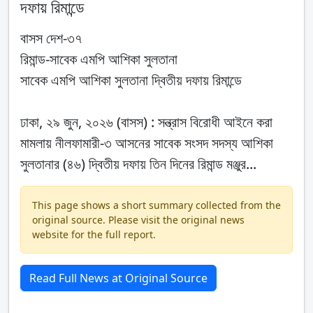
দফায় রিমান্ডে
বাসস দেশ-৩৭
রিমান্ড-সাবেক এমপি আশিকা সুলতানা
সাবেক এমপি আশিকা সুলতানা দ্বিতীয় দফায় রিমান্ডে
ঢাকা, ২৯ জুন, ২০২৬ (বাসস) : সন্ত্রাস বিরোধী আইনে করা
মামলায় নীলফামারী-৩ আসনের সাবেক সংসদ সদস্য আশিকা
সুলতানার (৪৬) দ্বিতীয় দফায় তিন দিনের রিমান্ড মঞ্জুর...
This page shows a short summary collected from the
original source. Please visit the original news
website for the full report.
Read Full News at Original Source