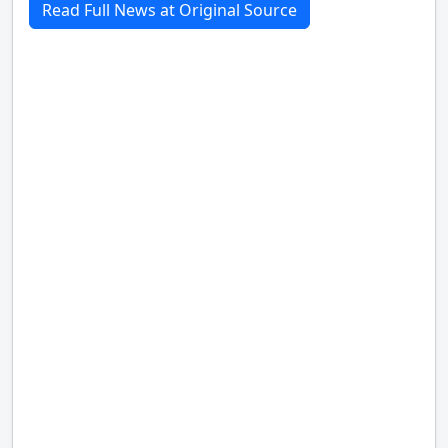
Read Full News at Original Source