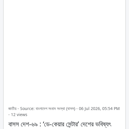
জাতীয় - Source: বাংলাদেশ সংবাদ সংস্থা (বাসস) - 06 Jul 2026, 05:54 PM
- 12 views
বাসস দেশ-৬৯ : ‘ডে-কেয়ার সেন্টার’ দেশের ভবিষ্যৎ