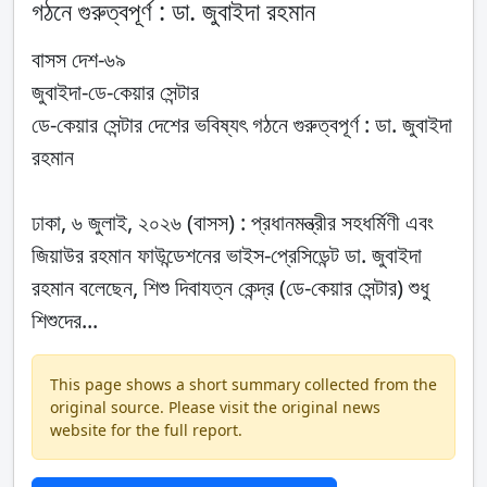
গঠনে গুরুত্বপূর্ণ : ডা. জুবাইদা রহমান
বাসস দেশ-৬৯
জুবাইদা-ডে-কেয়ার সেন্টার
ডে-কেয়ার সেন্টার দেশের ভবিষ্যৎ গঠনে গুরুত্বপূর্ণ : ডা. জুবাইদা
রহমান
ঢাকা, ৬ জুলাই, ২০২৬ (বাসস) : প্রধানমন্ত্রীর সহধর্মিণী এবং
জিয়াউর রহমান ফাউন্ডেশনের ভাইস-প্রেসিডেন্ট ডা. জুবাইদা
রহমান বলেছেন, শিশু দিবাযত্ন কেন্দ্র (ডে-কেয়ার সেন্টার) শুধু
শিশুদের...
This page shows a short summary collected from the
original source. Please visit the original news
website for the full report.