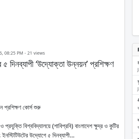
2026, 08:25 PM - 21 views
৫ দিনব্যাপী ‘উদ্যোক্তা উন্নয়ন’ প্রশিক্ষণ
 প্রশিক্ষণ কোর্স শুরু
ব
্রযুক্তি বিশ্ববিদ্যালয়ে (শাবিপ্রবি) বাংলাদেশ ক্ষুদ্র ও কুটির
ব
ং ইনস্টিটিউটের উদ্যোগে ৫ দিনব্যাপী...