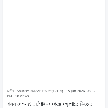
জাতীয় - Source: বাংলাদেশ সংবাদ সংস্থা (বাসস) - 15 Jun 2026, 08:32
PM - 18 views
বাসস দেশ-৭৪ : চাঁপাইনবাবগঞ্জে বজ্রপাতে নিহত ১