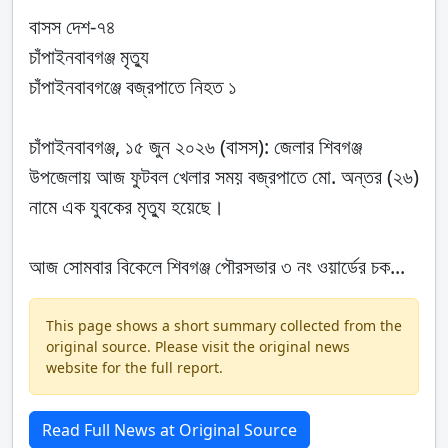
বাসস দেশ-৭৪
চাঁপাইনবাবগঞ্জ মৃত্যু
চাঁপাইনবাবগঞ্জে বজ্রপাতে নিহত ১
চাঁপাইনবাবগঞ্জ, ১৫ জুন ২০২৬ (বাসস): জেলার শিবগঞ্জ
উপজেলায় আজ ফুটবল খেলার সময় বজ্রপাতে মো. অন্তর (২৬)
নামে এক যুবকের মৃত্যু হয়েছে।
আজ সোমবার বিকেলে শিবগঞ্জ পৌরসভার ৩ নং ওয়ার্ডের চক...
This page shows a short summary collected from the
original source. Please visit the original news
website for the full report.
Read Full News at Original Source