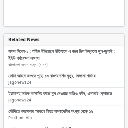
Related News
বাসস বিদেশ-১ : পশ্চিম ইউরোপে ইতিহাসে এ বছর ছিল উষ্ণতম জুন-জুলাই :
ইইউ পর্যবেক্ষণ সংস্থা
বাংলাদেশ সংবাদ সংস্থা (বাসস)
সোদি আরবে আগুনে পুড়ে ১৬ বাংলাদেশির মৃত্যু, মিললো পরিচয়
Jagonews24
ইয়াবাসহ আটক আসামির কাছে ঘুস নেওয়ার অডিও ফাঁস, এসআই ক্লোজড
Jagonews24
সৌদিতে কারখানায় আগুনে নিহত বাংলাদেশির সংখ্যা বেড়ে ১৬
Prothom Alo