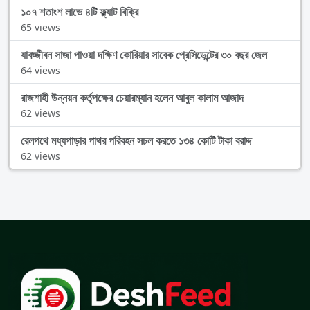
১০৭ শতাংশ লাভে ৪টি ফ্ল্যাট বিক্রি
65 views
যাবজ্জীবন সাজা পাওয়া দক্ষিণ কোরিয়ার সাবেক প্রেসিডেন্টের ৩০ বছর জেল
64 views
রাজশাহী উন্নয়ন কর্তৃপক্ষের চেয়ারম্যান হলেন আবুল কালাম আজাদ
62 views
রেলপথে মধ্যপাড়ার পাথর পরিবহন সচল করতে ১৩৪ কোটি টাকা বরাদ্দ
62 views