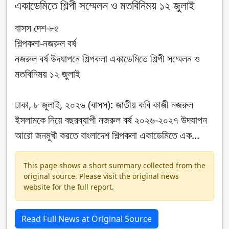
একাডেমিতে শিল্পী সম্মেলন ও মতবিনিময় ১২ জুলাই
বাসস দেশ-৮৫
শিল্পকলা-নজরুল বর্ষ
নজরুল বর্ষ উদযাপনে শিল্পকলা একাডেমিতে শিল্পী সম্মেলন ও
মতবিনিময় ১২ জুলাই
ঢাকা, ৮ জুলাই, ২০২৬ (বাসস): জাতীয় কবি কাজী নজরুল
ইসলামকে নিয়ে বছরব্যাপী নজরুল বর্ষ ২০২৬-২০২৭ উদযাপন
আরো জনমুখী করতে বাংলাদেশ শিল্পকলা একাডেমিতে এক...
This page shows a short summary collected from the
original source. Please visit the original news
website for the full report.
Read Full News at Original Source