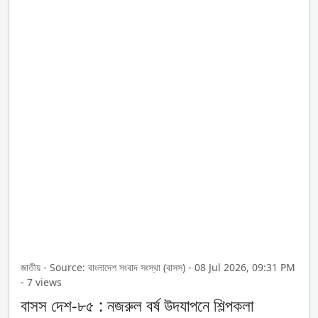
জাতীয় - Source: বাংলাদেশ সংবাদ সংস্থা (বাসস) - 08 Jul 2026, 09:31 PM
- 7 views
বাসস দেশ-৮৫ : নজরুল বর্ষ উদযাপনে শিল্পকলা