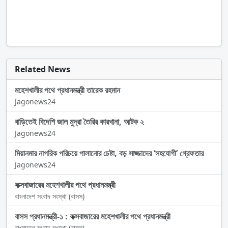
Related News
মহেশখালীর পথে প্রধানমন্ত্রী তারেক রহমান
Jagonews24
বাড়িতেই বিদেশি জাল মুদ্রা তৈরির কারখানা, আটক ২
Jagonews24
মিয়ানমার নাগরিক পরিচয়ে পালানোর চেষ্টা, বড় সাজ্জাদের ‘সহযোগী’ গ্রেফতার
Jagonews24
কক্সবাজারের মহেশখালীর পথে প্রধানমন্ত্রী
বাংলাদেশ সংবাদ সংস্থা (বাসস)
বাসস প্রধানমন্ত্রী-১ : কক্সবাজারের মহেশখালীর পথে প্রধানমন্ত্রী
বাংলাদেশ সংবাদ সংস্থা (বাসস)