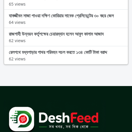
65 views
যাবজ্জীবন সাজা পাওয়া দক্ষিণ কোরিয়ার সাবেক প্রেসিডেন্টের ৩০ বছর জেল
64 views
রাজশাহী উন্নয়ন কর্তৃপক্ষের চেয়ারম্যান হলেন আবুল কালাম আজাদ
62 views
রেলপথে মধ্যপাড়ার পাথর পরিবহন সচল করতে ১৩৪ কোটি টাকা বরাদ্দ
62 views