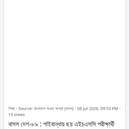
শিক্ষা - Source: বাংলাদেশ সংবাদ সংস্থা (বাসস) - 08 Jul 2026, 09:53 PM -
15 views
বাসস দেশ-৮৯ : গাইবান্ধায় ছয় এইচএসসি পরীক্ষার্থী