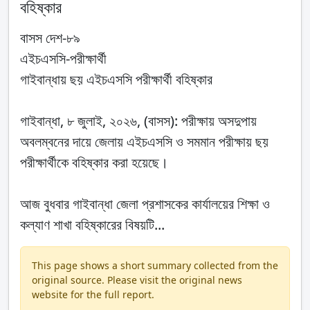
বহিষ্কার
বাসস দেশ-৮৯
এইচএসসি-পরীক্ষার্থী
গাইবান্ধায় ছয় এইচএসসি পরীক্ষার্থী বহিষ্কার
গাইবান্ধা, ৮ জুলাই, ২০২৬, (বাসস): পরীক্ষায় অসদুপায়
অবলম্বনের দায়ে জেলায় এইচএসসি ও সমমান পরীক্ষায় ছয়
পরীক্ষার্থীকে বহিষ্কার করা হয়েছে।
আজ বুধবার গাইবান্ধা জেলা প্রশাসকের কার্যালয়ের শিক্ষা ও
কল্যাণ শাখা বহিষ্কারের বিষয়টি...
This page shows a short summary collected from the
original source. Please visit the original news
website for the full report.