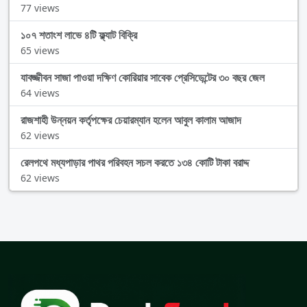
77 views
১০৭ শতাংশ লাভে ৪টি ফ্ল্যাট বিক্রি
65 views
যাবজ্জীবন সাজা পাওয়া দক্ষিণ কোরিয়ার সাবেক প্রেসিডেন্টের ৩০ বছর জেল
64 views
রাজশাহী উন্নয়ন কর্তৃপক্ষের চেয়ারম্যান হলেন আবুল কালাম আজাদ
62 views
রেলপথে মধ্যপাড়ার পাথর পরিবহন সচল করতে ১৩৪ কোটি টাকা বরাদ্দ
62 views