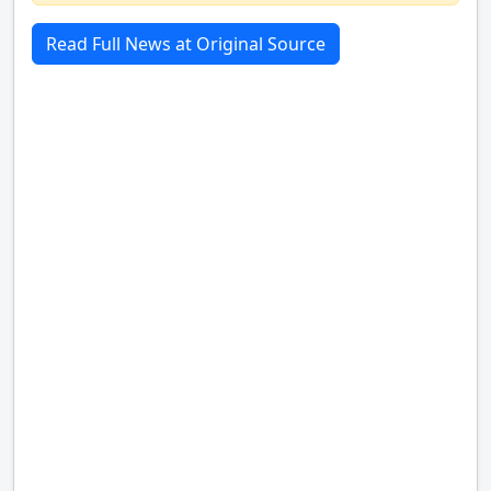
Read Full News at Original Source