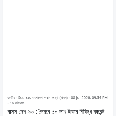
জাতীয় - Source: বাংলাদেশ সংবাদ সংস্থা (বাসস) - 08 Jul 2026, 09:54 PM
- 16 views
বাসস দেশ-৯০ : ভৈরবে ৫০ লাখ টাকার নিষিদ্ধ কারেন্ট