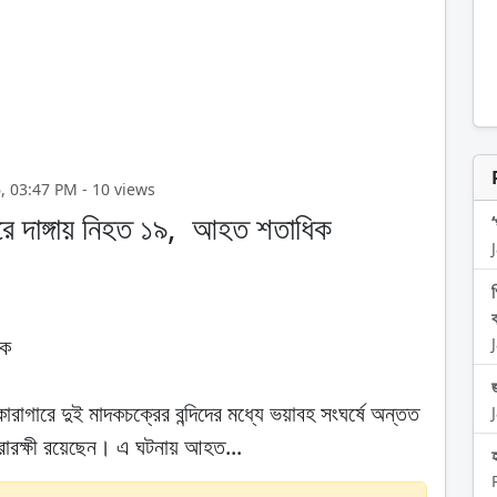
2026, 03:47 PM - 10 views
ারে দাঙ্গায় নিহত ১৯, আহত শতাধিক
িক
ারাগারে দুই মাদকচক্রের বন্দিদের মধ্যে ভয়াবহ সংঘর্ষে অন্তত
ারক্ষী রয়েছেন। এ ঘটনায় আহত...