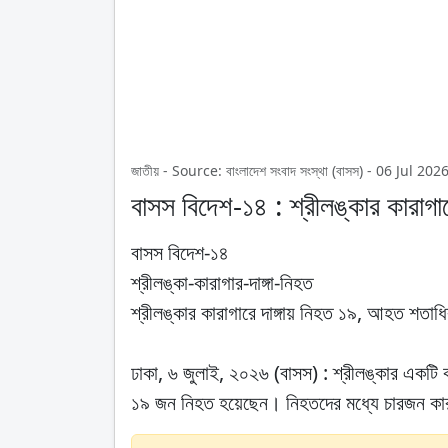
জাতীয় - Source: বাংলাদেশ সংবাদ সংস্থা (বাসস) - 06 Jul 
বাসস বিদেশ-১৪ : শ্রীলঙ্কার কারাগ
বাসস বিদেশ-১৪
শ্রীলঙ্কা-কারাগার-দাঙ্গা-নিহত
শ্রীলঙ্কার কারাগারে দাঙ্গায় নিহত ১৯, আহত শতাধ
ঢাকা, ৬ জুলাই, ২০২৬ (বাসস) : শ্রীলঙ্কার একটি ক
১৯ জন নিহত হয়েছেন। নিহতদের মধ্যে চারজন কার