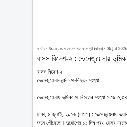
জাতীয় - Source: বাংলাদেশ সংবাদ সংস্থা (বাসস) - 06 Jul 
বাসস বিদেশ-২ : ভেনেজুয়েলায় ভূমিক
বাসস বিদেশ-২
ভেনেজুয়েলা-ভূমিকম্প-নিহত- সংখ্যা
ভেনেজুয়েলায় ভূমিকম্পে নিহতের সংখ্যা বেড়ে ৩,৩
ঢাকা, ৬ জুলাই, ২০২৬ (বাসস) : ভেনেজুয়েলায় ভয়া
জনে পৌঁছেছে। দুর্যোগের ১১ দিন পরও যেসব মরদেহ