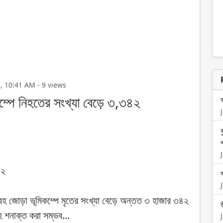
2026, 10:41 AM - 9 views
ম্পে নিহতের সংখ্যা বেড়ে ৩,৩৪২
৪২
বহ জোড়া ভূমিকম্পে মৃতের সংখ্যা বেড়ে অন্তত ৩ হাজার ৩৪২
 শনাক্ত করা সম্ভব...