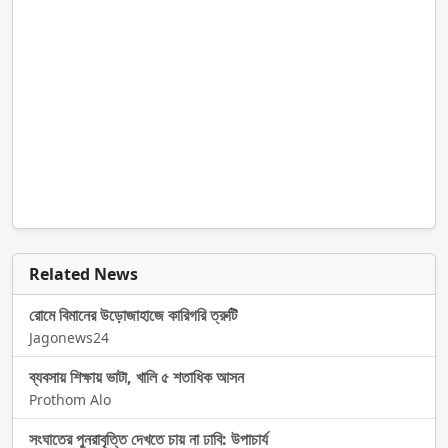
Related News
রোমে বিমানের উড়োজাহাজে কারিগরি ত্রুটি
Jagonews24
ব্যবসায় শিক্ষায় ভাটা, খালি ৫ শতাধিক আসন
Prothom Alo
সংঘাতের পুনরাবৃত্তি দেখতে চায় না ঢাবি: উপাচার্য