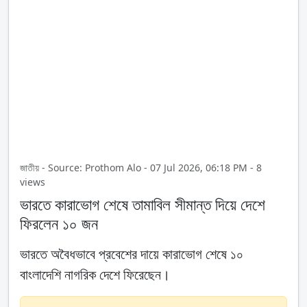
জাতীয় - Source: Prothom Alo - 07 Jul 2026, 06:18 PM - 8
views
ভারতে কারাভোগ শেষে তামাবিল সীমান্ত দিয়ে দেশে
ফিরলেন ১০ জন
ভারতে অবৈধভাবে প্রবেশের দায়ে কারাভোগ শেষে ১০
বাংলাদেশি নাগরিক দেশে ফিরেছেন।