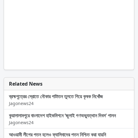
Related News
ব্রহ্মপুত্রের স্রোতে নৌকার পাটাতন তুলতে গিয়ে কৃষক নিখোঁজ
Jagonews24
কুয়ালালামপুরে বাংলাদেশ হাইকমিশনে ‘জুলাই গণঅভ্যুত্থান দিবস’ পালন
Jagonews24
আওয়ামী লীগের পতন হলেও ফ্যাসিবাদের পতন নিশ্চিত করা যায়নি