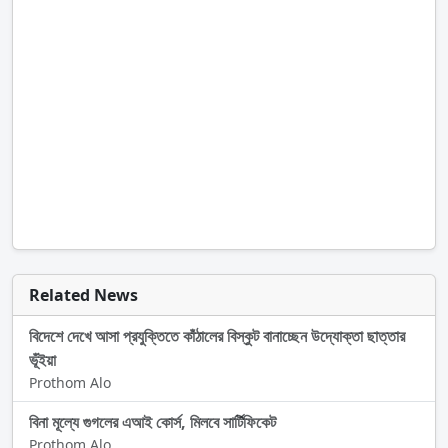
Related News
বিদেশে দেখে আসা প্রযুক্তিতে কাঁঠালের বিস্কুট বানাচ্ছেন উদ্যোক্তা ছাত্তার
ভূঁইয়া
Prothom Alo
বিনা মূল্যে গুগলের এআই কোর্স, মিলবে সার্টিফিকেট
Prothom Alo