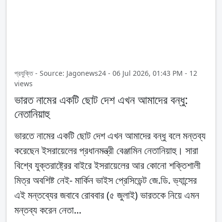
প্রযুক্তি - Source: Jagonews24 - 06 Jul 2026, 01:43 PM - 12
views
ভারত নামের একটি ছোট দেশ এখন আমাদের বন্ধু:
নেতানিয়াহু
ভারতে নামের একটি ছোট দেশ এখন আমাদের বন্ধু বলে মন্তব্য
করেছেন ইসরায়েলের প্রধানমন্ত্রী বেঞ্জামিন নেতানিয়াহু। সারা
বিশ্বে যুক্তরাষ্ট্রের বাইরে ইসরায়েলের আর কোনো শক্তিশালী
মিত্র অবশিষ্ট নেই- মার্কিন ভাইস প্রেসিডেন্ট জে.ডি. ভ্যান্সের
এই মন্তব্যের জবাবে রোববার (৫ জুলাই) ভারতকে নিয়ে এমন
মন্তব্য করেন নেতা...