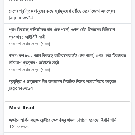
দেশের প্রান্তিক মানুষের কাছে স্বাস্থ্যসেবা পৌঁছে দেবে ‘হেলথ এক্সপ্রেস’
Jagonews24
প্রাণ ফিরেছে কালিয়াকৈর হাই-টেক পার্কে, গুগল-মেটা-টিকটকের বিনিয়োগ
প্রস্তাব : আইসিটি মন্ত্রী
বাংলাদেশ সংবাদ সংস্থা (বাসস)
বাসস দেশ-৮১ : প্রাণ ফিরেছে কালিয়াকৈর হাই-টেক পার্কে, গুগল-মেটা-টিকটকের
বিনিয়োগ প্রস্তাব : আইসিটি মন্ত্রী
বাংলাদেশ সংবাদ সংস্থা (বাসস)
প্রযুক্তি ও উদ্ভাবনে চীন-বাংলাদেশ সিরামিক শিল্পের সহযোগিতার আহ্বান
Jagonews24
Most Read
জর্ডানে মার্কিন কমান্ড সেন্টারে ক্ষেপণাস্ত্র হামলা চালানো হয়েছে: ইরানি গার্ড
121 views