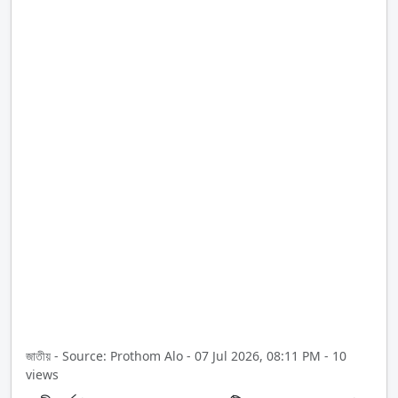
জাতীয় - Source: Prothom Alo - 07 Jul 2026, 08:11 PM - 10
views