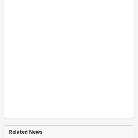
Related News