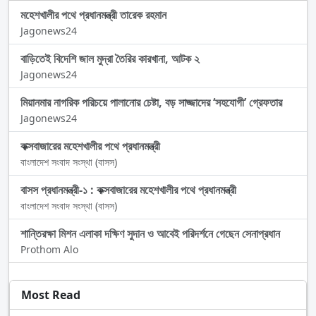
মহেশখালীর পথে প্রধানমন্ত্রী তারেক রহমান
Jagonews24
বাড়িতেই বিদেশি জাল মুদ্রা তৈরির কারখানা, আটক ২
Jagonews24
মিয়ানমার নাগরিক পরিচয়ে পালানোর চেষ্টা, বড় সাজ্জাদের ‘সহযোগী’ গ্রেফতার
Jagonews24
কক্সবাজারের মহেশখালীর পথে প্রধানমন্ত্রী
বাংলাদেশ সংবাদ সংস্থা (বাসস)
বাসস প্রধানমন্ত্রী-১ : কক্সবাজারের মহেশখালীর পথে প্রধানমন্ত্রী
বাংলাদেশ সংবাদ সংস্থা (বাসস)
শান্তিরক্ষা মিশন এলাকা দক্ষিণ সুদান ও আবেই পরিদর্শনে গেছেন সেনাপ্রধান
Prothom Alo
Most Read