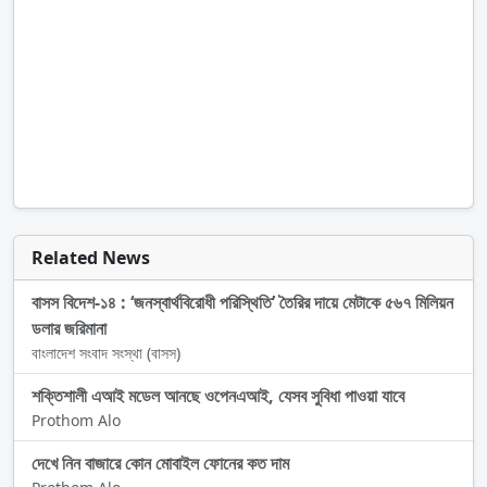
Related News
বাসস বিদেশ-১৪ : ‘জনস্বার্থবিরোধী পরিস্থিতি’ তৈরির দায়ে মেটাকে ৫৬৭ মিলিয়ন
ডলার জরিমানা
বাংলাদেশ সংবাদ সংস্থা (বাসস)
শক্তিশালী এআই মডেল আনছে ওপেনএআই, যেসব সুবিধা পাওয়া যাবে
Prothom Alo
দেখে নিন বাজারে কোন মোবাইল ফোনের কত দাম