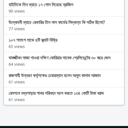
হাইতিকে তিন ম্যাচে ১৭ গোল দিয়েছে ব্রাজিল
90 views
উদ্বোধনী ম্যাচে রেফারির তিন লাল কার্ডের সিদ্ধান্ত কি সঠিক ছিলো?
77 views
১০৭ শতাংশ লাভে ৪টি ফ্ল্যাট বিক্রি
65 views
যাবজ্জীবন সাজা পাওয়া দক্ষিণ কোরিয়ার সাবেক প্রেসিডেন্টের ৩০ বছর জেল
64 views
রাজশাহী উন্নয়ন কর্তৃপক্ষের চেয়ারম্যান হলেন আবুল কালাম আজাদ
61 views
রেলপথে মধ্যপাড়ার পাথর পরিবহন সচল করতে ১৩৪ কোটি টাকা বরাদ্দ
61 views