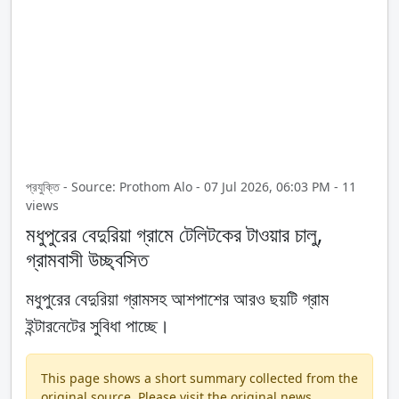
প্রযুক্তি - Source: Prothom Alo - 07 Jul 2026, 06:03 PM - 11
views
মধুপুরের বেদুরিয়া গ্রামে টেলিটকের টাওয়ার চালু,
গ্রামবাসী উচ্ছ্বসিত
মধুপুরের বেদুরিয়া গ্রামসহ আশপাশের আরও ছয়টি গ্রাম
ইন্টারনেটের সুবিধা পাচ্ছে।
This page shows a short summary collected from the
original source. Please visit the original news