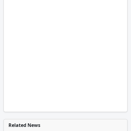
Related News