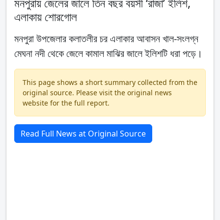
মনপুরায় জেলের জালে তিন বছর বয়সী ‘রাজা’ ইলিশ,
এলাকায় শোরগোল
মনপুরা উপজেলার কলাতলীর চর এলাকার আবাসন খাল-সংলগ্ন
মেঘনা নদী থেকে জেলে কামাল মাঝির জালে ইলিশটি ধরা পড়ে।
This page shows a short summary collected from the
original source. Please visit the original news
website for the full report.
Read Full News at Original Source