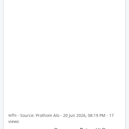
জাতীয় - Source: Prothom Alo - 20 Jun 2026, 08:19 PM - 17
views