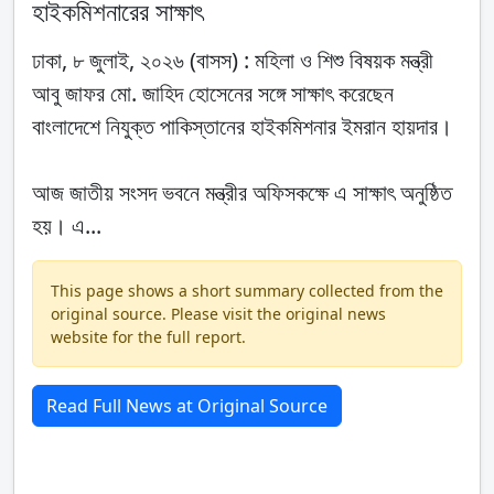
হাইকমিশনারের সাক্ষাৎ
ঢাকা, ৮ জুলাই, ২০২৬ (বাসস) : মহিলা ও শিশু বিষয়ক মন্ত্রী
আবু জাফর মো. জাহিদ হোসেনের সঙ্গে সাক্ষাৎ করেছেন
বাংলাদেশে নিযুক্ত পাকিস্তানের হাইকমিশনার ইমরান হায়দার।
আজ জাতীয় সংসদ ভবনে মন্ত্রীর অফিসকক্ষে এ সাক্ষাৎ অনুষ্ঠিত
হয়। এ...
This page shows a short summary collected from the
original source. Please visit the original news
website for the full report.
Read Full News at Original Source