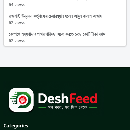
64 views
রাজশাহী উন্নয়ন কর্তৃপক্ষের চেয়ারম্যান হলেন আবুল কালাম আজাদ
62 views
রেলপথে মধ্যপাড়ার পাথর পরিবহন সচল করতে ১৩৪ কোটি টাকা বরাদ্দ
62 views
Categories