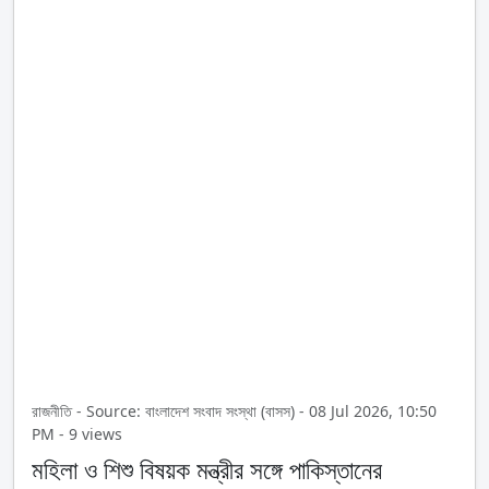
রাজনীতি - Source: বাংলাদেশ সংবাদ সংস্থা (বাসস) - 08 Jul 2026, 10:50
PM - 9 views
মহিলা ও শিশু বিষয়ক মন্ত্রীর সঙ্গে পাকিস্তানের