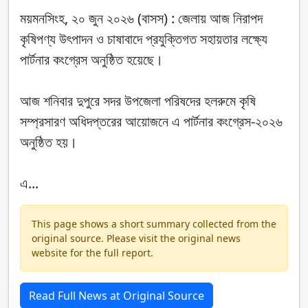
ময়মনসিংহ, ২০ জুন ২০২৬ (বাসস) : জেলায় আজ নিরাপদ
কৃষিপণ্য উৎপাদন ও চাষাবাদে প্রযুক্তিগত সহায়তার লক্ষ্যে
পার্টনার কংগ্রেস অনুষ্ঠিত হয়েছে।
আজ শনিবার দুপুরে সদর উপজেলা পরিষদের হলরুমে কৃষি
সম্প্রসারণ অধিদপ্তরের আয়োজনে এ পার্টনার কংগ্রেস-২০২৬
অনুষ্ঠিত হয়।
এ...
This page shows a short summary collected from the
original source. Please visit the original news
website for the full report.
Read Full News at Original Source