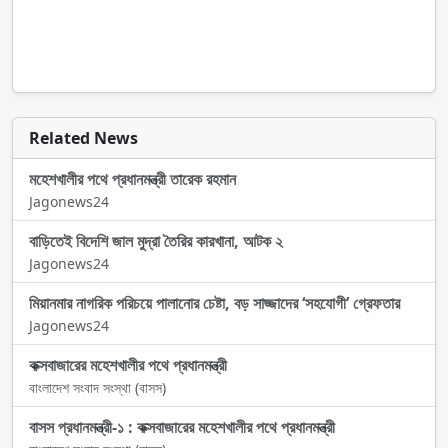
Related News
মহেশখালীর পথে প্রধানমন্ত্রী তারেক রহমান
Jagonews24
বাড়িতেই বিদেশি জাল মুদ্রা তৈরির কারখানা, আটক ২
Jagonews24
মিয়ানমার নাগরিক পরিচয়ে পালানোর চেষ্টা, বড় সাজ্জাদের ‘সহযোগী’ গ্রেফতার
Jagonews24
কক্সবাজারের মহেশখালীর পথে প্রধানমন্ত্রী
বাংলাদেশ সংবাদ সংস্থা (বাসস)
বাসস প্রধানমন্ত্রী-১ : কক্সবাজারের মহেশখালীর পথে প্রধানমন্ত্রী