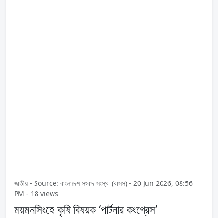
জাতীয় - Source: বাংলাদেশ সংবাদ সংস্থা (বাসস) - 20 Jun 2026, 08:56
PM - 18 views
ময়মনসিংহে কৃষি বিষয়ক ‘পার্টনার কংগ্রেস’