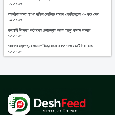
65 views
যাবজ্জীবন সাজা পাওয়া দক্ষিণ কোরিয়ার সাবেক প্রেসিডেন্টের ৩০ বছর জেল
64 views
রাজশাহী উন্নয়ন কর্তৃপক্ষের চেয়ারম্যান হলেন আবুল কালাম আজাদ
62 views
রেলপথে মধ্যপাড়ার পাথর পরিবহন সচল করতে ১৩৪ কোটি টাকা বরাদ্দ
62 views