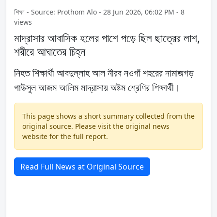
শিক্ষা - Source: Prothom Alo - 28 Jun 2026, 06:02 PM - 8
views
মাদ্রাসার আবাসিক হলের পাশে পড়ে ছিল ছাত্রের লাশ,
শরীরে আঘাতের চিহ্ন
নিহত শিক্ষার্থী আবদুল্লাহ আল নীরব নওগাঁ শহরের নামাজগড়
গাউসুল আজম আলিম মাদ্রাসায় অষ্টম শ্রেণির শিক্ষার্থী।
This page shows a short summary collected from the
original source. Please visit the original news
website for the full report.
Read Full News at Original Source