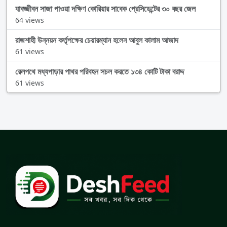
যাবজ্জীবন সাজা পাওয়া দক্ষিণ কোরিয়ার সাবেক প্রেসিডেন্টের ৩০ বছর জেল
64 views
রাজশাহী উন্নয়ন কর্তৃপক্ষের চেয়ারম্যান হলেন আবুল কালাম আজাদ
61 views
রেলপথে মধ্যপাড়ার পাথর পরিবহন সচল করতে ১৩৪ কোটি টাকা বরাদ্দ
61 views