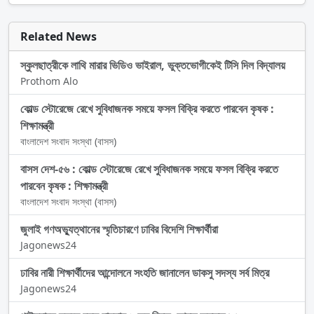
Related News
স্কুলছাত্রীকে লাথি মারার ভিডিও ভাইরাল, ভুক্তভোগীকেই টিসি দিল বিদ্যালয়
Prothom Alo
কোল্ড স্টোরেজে রেখে সুবিধাজনক সময়ে ফসল বিক্রি করতে পারবেন কৃষক :
শিক্ষামন্ত্রী
বাংলাদেশ সংবাদ সংস্থা (বাসস)
বাসস দেশ-৫৬ : কোল্ড স্টোরেজে রেখে সুবিধাজনক সময়ে ফসল বিক্রি করতে
পারবেন কৃষক : শিক্ষামন্ত্রী
বাংলাদেশ সংবাদ সংস্থা (বাসস)
জুলাই গণঅভ্যুত্থানের স্মৃতিচারণে ঢাবির বিদেশি শিক্ষার্থীরা
Jagonews24
ঢাবির নারী শিক্ষার্থীদের আন্দোলনে সংহতি জানালেন ডাকসু সদস্য সর্ব মিত্র
Jagonews24