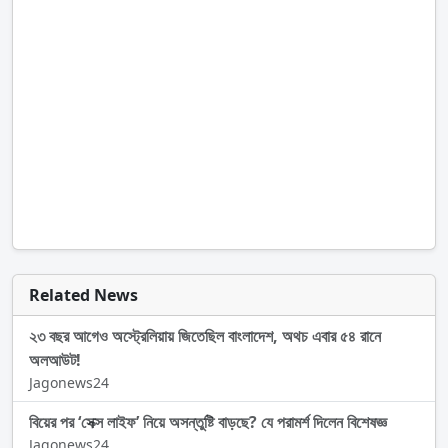
Related News
২৩ বছর আগেও অস্ট্রেলিয়ায় জিতেছিল বাংলাদেশ, অথচ এবার ৫৪ রানে
অলআউট!
Jagonews24
বিয়ের পর ‘সেক্স লাইফ’ নিয়ে অসন্তুষ্টি বাড়ছে? যে পরামর্শ দিলেন বিশেষজ্ঞ
Jagonews24