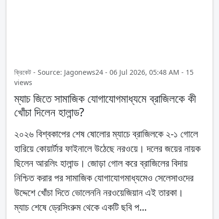
ক্রিকেট - Source: Jagonews24 - 06 Jul 2026, 05:48 AM - 15
views
ম্যাচ জিতে সামাজিক যোগাযোগমাধ্যমে ব্রাজিলকে কী
খোঁচা দিলেন হালান্ড?
২০২৬ বিশ্বকাপের শেষ ষোলোর ম্যাচে ব্রাজিলকে ২-১ গোলে
হারিয়ে কোয়ার্টার ফাইনালে উঠেছে নরওয়ে। দলের জয়ের নায়ক
ছিলেন আরলিং হালান্ড। জোড়া গোল করে ব্রাজিলের বিদায়
নিশ্চিত করার পর সামাজিক যোগাযোগমাধ্যমেও সেলেসাওদের
উদ্দেশে খোঁচা দিতে ভোলেননি নরওয়েজিয়ান এই তারকা।
ম্যাচ শেষে ড্রেসিংরুম থেকে একটি ছবি প...