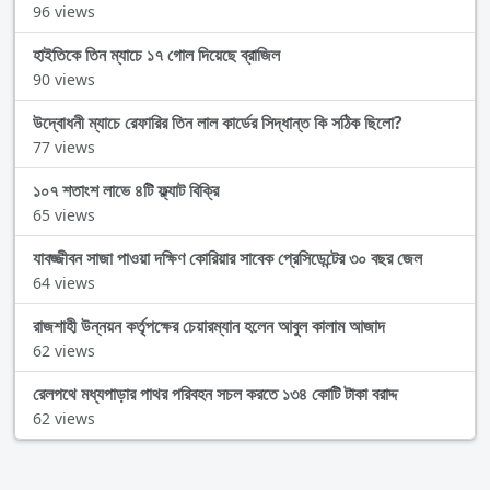
96 views
হাইতিকে তিন ম্যাচে ১৭ গোল দিয়েছে ব্রাজিল
90 views
উদ্বোধনী ম্যাচে রেফারির তিন লাল কার্ডের সিদ্ধান্ত কি সঠিক ছিলো?
77 views
১০৭ শতাংশ লাভে ৪টি ফ্ল্যাট বিক্রি
65 views
যাবজ্জীবন সাজা পাওয়া দক্ষিণ কোরিয়ার সাবেক প্রেসিডেন্টের ৩০ বছর জেল
64 views
রাজশাহী উন্নয়ন কর্তৃপক্ষের চেয়ারম্যান হলেন আবুল কালাম আজাদ
62 views
রেলপথে মধ্যপাড়ার পাথর পরিবহন সচল করতে ১৩৪ কোটি টাকা বরাদ্দ
62 views