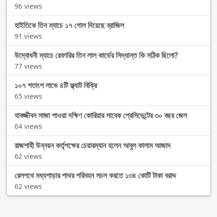
96 views
হাইতিকে তিন ম্যাচে ১৭ গোল দিয়েছে ব্রাজিল
91 views
উদ্বোধনী ম্যাচে রেফারির তিন লাল কার্ডের সিদ্ধান্ত কি সঠিক ছিলো?
77 views
১০৭ শতাংশ লাভে ৪টি ফ্ল্যাট বিক্রি
65 views
যাবজ্জীবন সাজা পাওয়া দক্ষিণ কোরিয়ার সাবেক প্রেসিডেন্টের ৩০ বছর জেল
64 views
রাজশাহী উন্নয়ন কর্তৃপক্ষের চেয়ারম্যান হলেন আবুল কালাম আজাদ
62 views
রেলপথে মধ্যপাড়ার পাথর পরিবহন সচল করতে ১৩৪ কোটি টাকা বরাদ্দ
62 views