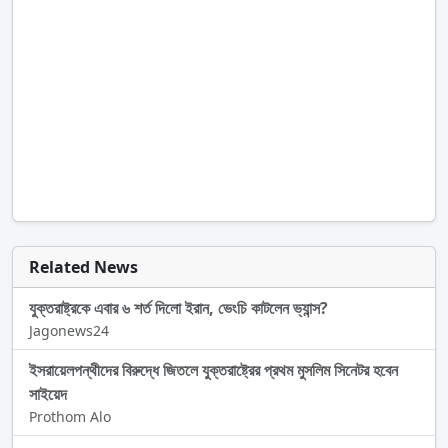
Related News
যুক্তরাষ্ট্রকে এবার ৬ শর্ত দিলো ইরান, ভেংচি কাটলেন ভ্যান্স?
Jagonews24
ইসরায়েলপন্থীদের বিরুদ্ধে জিতলে যুক্তরাষ্ট্রের প্রথম মুসলিম সিনেটর হবেন
সাইয়েদ
Prothom Alo