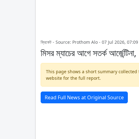
ক্রিকেট - Source: Prothom Alo - 07 Jul 2026, 07:0
মিসর ম্যাচের আগে সতর্ক আর্জেন্টিন
This page shows a short summary collected fr
website for the full report.
Read Full News at Original Source