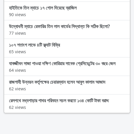
হাইতিকে তিন ম্যাচে ১৭ গোল দিয়েছে ব্রাজিল
90 views
উদ্বোধনী ম্যাচে রেফারির তিন লাল কার্ডের সিদ্ধান্ত কি সঠিক ছিলো?
77 views
১০৭ শতাংশ লাভে ৪টি ফ্ল্যাট বিক্রি
65 views
যাবজ্জীবন সাজা পাওয়া দক্ষিণ কোরিয়ার সাবেক প্রেসিডেন্টের ৩০ বছর জেল
64 views
রাজশাহী উন্নয়ন কর্তৃপক্ষের চেয়ারম্যান হলেন আবুল কালাম আজাদ
62 views
রেলপথে মধ্যপাড়ার পাথর পরিবহন সচল করতে ১৩৪ কোটি টাকা বরাদ্দ
62 views