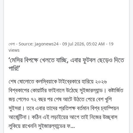
খেলা - Source: Jagonews24 - 09 Jul 2026, 05:02 AM - 19
views
‘মেসির বিপক্ষে খেলতে যাচ্ছি, এবার ফুটবল ছেড়েও দিতে
পারি!’
শেষ ষোলোতে কলম্বিয়াকে টাইব্রেকারে হারিয়ে ২০২৬
বিশ্বকাপের কোয়ার্টার ফাইনালে উঠেছে সুইজারল্যান্ড। কষ্টার্জিত
জয় পেলেও ৭২ বছর পর শেষ আটে উঠতে পেরে বেশ খুশি
সুইসরা। তবে এবার তাদের প্রতিপক্ষ বর্তমান বিশ্ব চ্যাম্পিয়ন
আর্জেন্টিনা। কঠিন এই লড়াইয়ের আগে তাই নিজের উচ্ছ্বাস
লুকিয়ে রাখেননি সুইজারল্যান্ডের ফ...