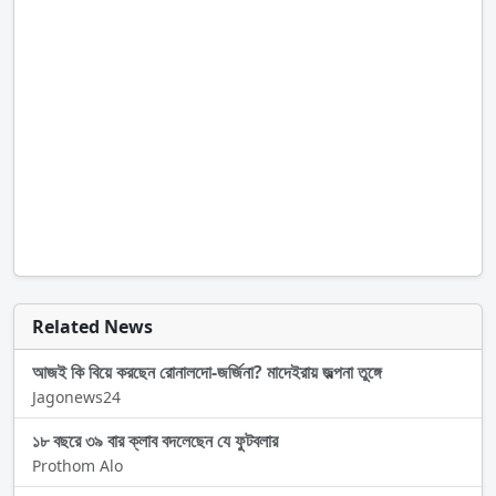
Related News
আজই কি বিয়ে করছেন রোনালদো-জর্জিনা? মাদেইরায় জল্পনা তুঙ্গে
Jagonews24
১৮ বছরে ৩৯ বার ক্লাব বদলেছেন যে ফুটবলার
Prothom Alo