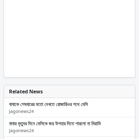
Related News
বাবাকে শেষবারের মতো দেখতে রোজারিওর পথে মেসি
Jagonews24
বাবার মৃত্যুর দিনে মেসিকে জয় উপহার দিতে পারলো না মিয়ামি
Jagonews24