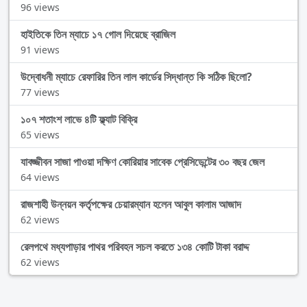
96 views
হাইতিকে তিন ম্যাচে ১৭ গোল দিয়েছে ব্রাজিল
91 views
উদ্বোধনী ম্যাচে রেফারির তিন লাল কার্ডের সিদ্ধান্ত কি সঠিক ছিলো?
77 views
১০৭ শতাংশ লাভে ৪টি ফ্ল্যাট বিক্রি
65 views
যাবজ্জীবন সাজা পাওয়া দক্ষিণ কোরিয়ার সাবেক প্রেসিডেন্টের ৩০ বছর জেল
64 views
রাজশাহী উন্নয়ন কর্তৃপক্ষের চেয়ারম্যান হলেন আবুল কালাম আজাদ
62 views
রেলপথে মধ্যপাড়ার পাথর পরিবহন সচল করতে ১৩৪ কোটি টাকা বরাদ্দ
62 views