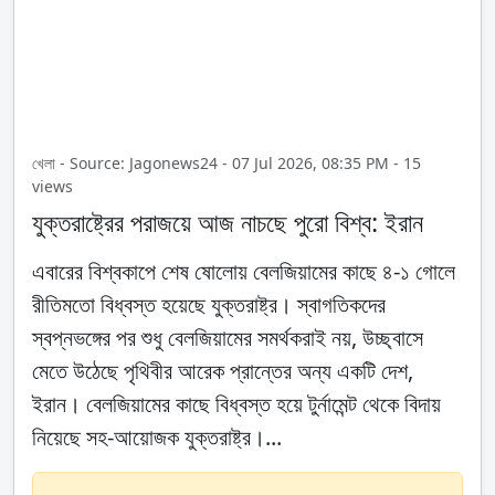
খেলা - Source: Jagonews24 - 07 Jul 2026, 08:35 PM - 15
views
যুক্তরাষ্ট্রের পরাজয়ে আজ নাচছে পুরো বিশ্ব: ইরান
এবারের বিশ্বকাপে শেষ ষোলোয় বেলজিয়ামের কাছে ৪-১ গোলে
রীতিমতো বিধ্বস্ত হয়েছে যুক্তরাষ্ট্র। স্বাগতিকদের
স্বপ্নভঙ্গের পর শুধু বেলজিয়ামের সমর্থকরাই নয়, উচ্ছ্বাসে
মেতে উঠেছে পৃথিবীর আরেক প্রান্তের অন্য একটি দেশ,
ইরান। বেলজিয়ামের কাছে বিধ্বস্ত হয়ে টুর্নামেন্ট থেকে বিদায়
নিয়েছে সহ-আয়োজক যুক্তরাষ্ট্র।...