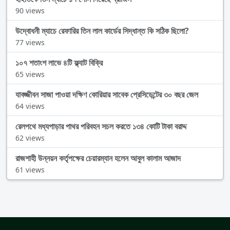
90 views
উদ্বোধনী ম্যাচে রেফারির তিন লাল কার্ডের সিদ্ধান্ত কি সঠিক ছিলো?
77 views
১০৭ শতাংশ লাভে ৪টি ফ্ল্যাট বিক্রি
65 views
যাবজ্জীবন সাজা পাওয়া দক্ষিণ কোরিয়ার সাবেক প্রেসিডেন্টের ৩০ বছর জেল
64 views
রেলপথে মধ্যপাড়ার পাথর পরিবহন সচল করতে ১৩৪ কোটি টাকা বরাদ্দ
62 views
রাজশাহী উন্নয়ন কর্তৃপক্ষের চেয়ারম্যান হলেন আবুল কালাম আজাদ
61 views