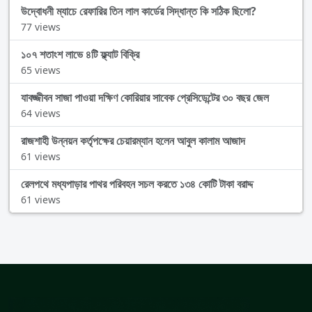
উদ্বোধনী ম্যাচে রেফারির তিন লাল কার্ডের সিদ্ধান্ত কি সঠিক ছিলো?
77 views
১০৭ শতাংশ লাভে ৪টি ফ্ল্যাট বিক্রি
65 views
যাবজ্জীবন সাজা পাওয়া দক্ষিণ কোরিয়ার সাবেক প্রেসিডেন্টের ৩০ বছর জেল
64 views
রাজশাহী উন্নয়ন কর্তৃপক্ষের চেয়ারম্যান হলেন আবুল কালাম আজাদ
61 views
রেলপথে মধ্যপাড়ার পাথর পরিবহন সচল করতে ১৩৪ কোটি টাকা বরাদ্দ
61 views