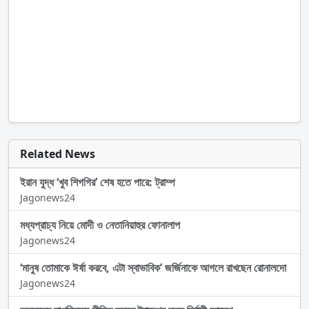
Related News
ইরান যুদ্ধ ‘খুব শিগগির’ শেষ হতে পারে: ট্রাম্প
Jagonews24
মধ্যপ্রাচ্য নিয়ে মোদী ও নেতানিয়াহুর ফোনালাপ
Jagonews24
‘মানুষ তোমাকে ঈর্ষা করবে, এটা স্বাভাবিক’ জর্জিনাকে আগলে রাখছেন রোনালদো
Jagonews24