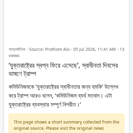
আন্তর্জাতিক - Source: Prothom Alo - 05 Jul 2026, 11:41 AM - 13
views
‘যুক্তরাষ্ট্রের স্বপ্ন ফিরে এসেছে’, স্বাধীনতা দিবসের
ভাষণে ট্রাম্প
কমিউনিজমকে ‘যুক্তরাষ্ট্রের স্বাধীনতার জন্য হুমকি’ উল্লেখ
করে ট্রাম্প আরও বলেন, ‘কমিউনিজম ব্যর্থ মতবাদ। এটা
যুক্তরাষ্ট্রের ব্যবস্থার সম্পূর্ণ বিপরীত।’
This page shows a short summary collected from the
original source. Please visit the original news