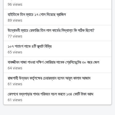
96 views
হাইতিকে তিন ম্যাচে ১৭ গোল দিয়েছে ব্রাজিল
89 views
উদ্বোধনী ম্যাচে রেফারির তিন লাল কার্ডের সিদ্ধান্ত কি সঠিক ছিলো?
77 views
১০৭ শতাংশ লাভে ৪টি ফ্ল্যাট বিক্রি
65 views
যাবজ্জীবন সাজা পাওয়া দক্ষিণ কোরিয়ার সাবেক প্রেসিডেন্টের ৩০ বছর জেল
64 views
রাজশাহী উন্নয়ন কর্তৃপক্ষের চেয়ারম্যান হলেন আবুল কালাম আজাদ
61 views
রেলপথে মধ্যপাড়ার পাথর পরিবহন সচল করতে ১৩৪ কোটি টাকা বরাদ্দ
61 views