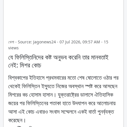
খেলা - Source: Jagonews24 - 07 Jul 2026, 09:57 AM - 15
views
যে ফিলিস্তিনিদের কষ্ট অনুভব করেনি তার মানবতাই
নেই: মিশর কোচ
বিশ্বকাপের ইতিহাসে প্রথমবারের মতো শেষ ষোলোতে ওঠার পর
থেকেই ফিলিস্তিন ইস্যুতে নিজের অবস্থান স্পষ্ট করে আসছেন
মিশরের কচ হোসাম হাসান। যুক্তরাষ্ট্রের ডালাসে ঐতিহাসিক
জয়ের পর ফিলিস্তিনের পতাকা হাতে উদযাপন করে আলোচনায়
আসা এই কোচ এবারও সংবাদ সম্মেলনে একই বার্তা পুনর্ব্যক্ত
করেছেন।