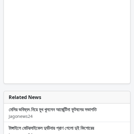
Related News
মেসির ভবিষ্যৎ নিয়ে মুখ খুললেন আর্জেন্টিনা ফুটবলের সভাপতি
Jagonews24
টাঙ্গাইলে মোটরসাইকেল দুর্ঘটনায় প্রাণ গেলো দুই কিশোরের