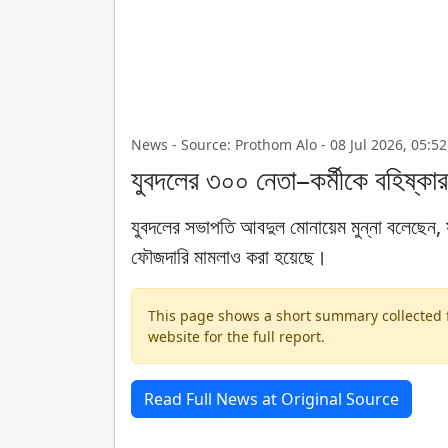
News - Source: Prothom Alo - 08 Jul 2026, 05:52
যুবদলের ৩০০ নেতা–কর্মীকে বহিষ্কা
যুবদলের সভাপতি আবদুল মোনায়েম মুন্না বলেছেন, স
ফৌজদারি মামলাও করা হয়েছে।
This page shows a short summary collected fr
website for the full report.
Read Full News at Original Source