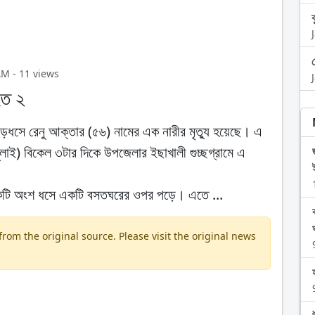
AM - 11 views
হত ২
ে পাহাড়ধসে রেনু আক্তার (৫৬) নামের এক নারীর মৃত্যু হয়েছে। এ
ই) বিকেল ৩টার দিকে উপজেলার ইছাখালী গুচ্ছগ্রামে এ
ের একটি অংশ ধসে একটি বসতঘরের ওপর পড়ে। এতে ...
om the original source. Please visit the original news