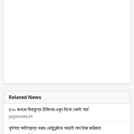
Related News
৪৭০ জনকে বিনামূল্যে চিকিৎসা-ওষুধ দিলো কোস্ট গার্ড
Jagonews24
ফুটপাত ক্ষতিগ্রস্ত করায় রেস্টুরেন্টকে আড়াই লাখ টাকা জরিমানা