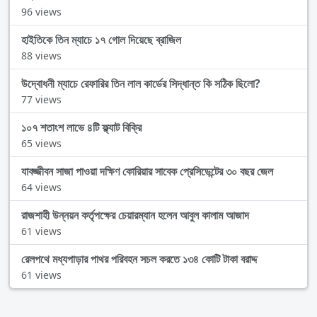
96 views
হাইতিকে তিন ম্যাচে ১৭ গোল দিয়েছে ব্রাজিল
88 views
উদ্বোধনী ম্যাচে রেফারির তিন লাল কার্ডের সিদ্ধান্ত কি সঠিক ছিলো?
77 views
১০৭ শতাংশ লাভে ৪টি ফ্ল্যাট বিক্রি
65 views
যাবজ্জীবন সাজা পাওয়া দক্ষিণ কোরিয়ার সাবেক প্রেসিডেন্টের ৩০ বছর জেল
64 views
রাজশাহী উন্নয়ন কর্তৃপক্ষের চেয়ারম্যান হলেন আবুল কালাম আজাদ
61 views
রেলপথে মধ্যপাড়ার পাথর পরিবহন সচল করতে ১৩৪ কোটি টাকা বরাদ্দ
61 views