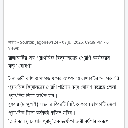
জাতীয় - Source: Jagonews24 - 08 Jul 2026, 09:39 PM - 6
views
রাঙ্গামাটির সব প্রাথমিক বিদ্যালয়ের শ্রেণি কার্যক্রম
বন্ধ ঘোষণা
টানা ভারী বর্ষণ ও পাহাড় ধসের আশঙ্কায় রাঙ্গামাটির সব সরকারি
প্রাথমিক বিদ্যালয়ের শ্রেণি পাঠদান বন্ধ ঘোষণা করেছে জেলা
প্রাথমিক শিক্ষা অধিদপ্তর।
বুধবার (৮ জুলাই) সন্ধ্যায় বিষয়টি নিশ্চিত করেন রাঙ্গামাটি জেলা
প্রাথমিক শিক্ষা কর্মকর্তা কফিল উদ্দিন।
তিনি বলেন, চলমান প্রাকৃতিক দুর্যোগে ভারী বর্ষণের কারণে