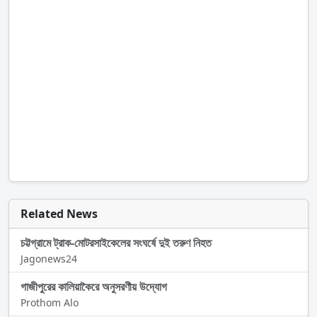
Related News
চট্টগ্রামে ট্রাক-মোটরসাইকেলের সংঘর্ষে দুই তরুণ নিহত
Jagonews24
গাজীপুরের কালিয়াকৈরে অনুসরণীয় উদ্যোগ
Prothom Alo