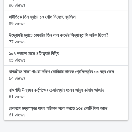
96 views
হাইতিকে তিন ম্যাচে ১৭ গোল দিয়েছে ব্রাজিল
89 views
উদ্বোধনী ম্যাচে রেফারির তিন লাল কার্ডের সিদ্ধান্ত কি সঠিক ছিলো?
77 views
১০৭ শতাংশ লাভে ৪টি ফ্ল্যাট বিক্রি
65 views
যাবজ্জীবন সাজা পাওয়া দক্ষিণ কোরিয়ার সাবেক প্রেসিডেন্টের ৩০ বছর জেল
64 views
রাজশাহী উন্নয়ন কর্তৃপক্ষের চেয়ারম্যান হলেন আবুল কালাম আজাদ
61 views
রেলপথে মধ্যপাড়ার পাথর পরিবহন সচল করতে ১৩৪ কোটি টাকা বরাদ্দ
61 views