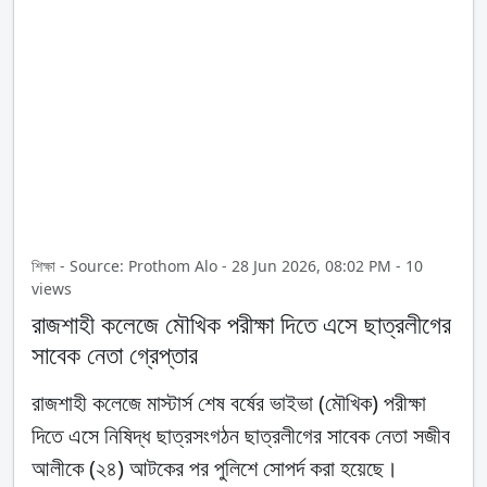
শিক্ষা - Source: Prothom Alo - 28 Jun 2026, 08:02 PM - 10
views
রাজশাহী কলেজে মৌখিক পরীক্ষা দিতে এসে ছাত্রলীগের
সাবেক নেতা গ্রেপ্তার
রাজশাহী কলেজে মাস্টার্স শেষ বর্ষের ভাইভা (মৌখিক) পরীক্ষা
দিতে এসে নিষিদ্ধ ছাত্রসংগঠন ছাত্রলীগের সাবেক নেতা সজীব
আলীকে (২৪) আটকের পর পুলিশে সোপর্দ করা হয়েছে।