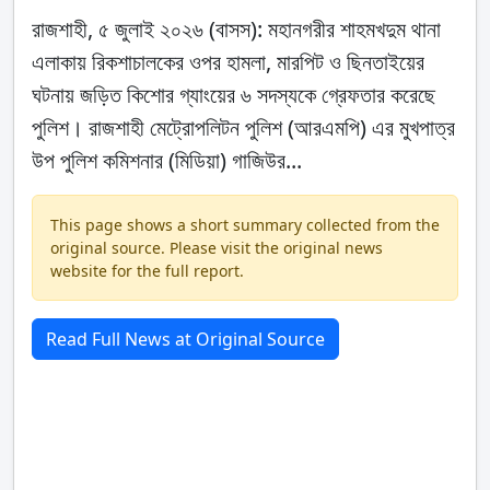
রাজশাহী, ৫ জুলাই ২০২৬ (বাসস): মহানগরীর শাহমখদুম থানা
এলাকায় রিকশাচালকের ওপর হামলা, মারপিট ও ছিনতাইয়ের
ঘটনায় জড়িত কিশোর গ্যাংয়ের ৬ সদস্যকে গ্রেফতার করেছে
পুলিশ। রাজশাহী মেট্রোপলিটন পুলিশ (আরএমপি) এর মুখপাত্র
উপ পুলিশ কমিশনার (মিডিয়া) গাজিউর...
This page shows a short summary collected from the
original source. Please visit the original news
website for the full report.
Read Full News at Original Source