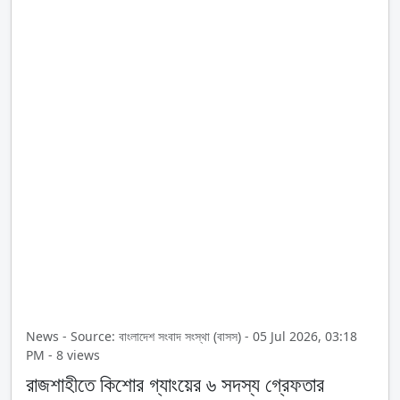
News - Source: বাংলাদেশ সংবাদ সংস্থা (বাসস) - 05 Jul 2026, 03:18
PM - 8 views
রাজশাহীতে কিশোর গ্যাংয়ের ৬ সদস্য গ্রেফতার