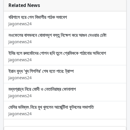
Related News
বরিশালে হয়ে গেল বিভাগীয় পাঠক সমাবেশ
Jagonews24
নওফেলের বাসভবনে বোমাসদৃশ বস্তু নিক্ষেপ করে আগুন দেওয়ার চেষ্টা
Jagonews24
ইবির হলে রুমমেটদের গোপন ছবি তুলে প্রেমিককে পাঠানোর অভিযোগ
Jagonews24
ইরান যুদ্ধ ‘খুব শিগগির’ শেষ হতে পারে: ট্রাম্প
Jagonews24
মধ্যপ্রাচ্য নিয়ে মোদী ও নেতানিয়াহুর ফোনালাপ
Jagonews24
মেসির ভবিষ্যৎ নিয়ে মুখ খুললেন আর্জেন্টিনা ফুটবলের সভাপতি
Jagonews24