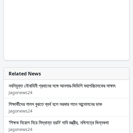
Related News
নবনিযুক্ত নৌবাহিনী প্রধানের সঙ্গে আনসার-ভিডিপি মহাপরিচালকের সাক্ষাৎ
Jagonews24
শিক্ষার্থীদের পালস বুঝতে ব্যর্থ হলে সরকার পতন আন্দোলনের ডাক
Jagonews24
‘শিক্ষক নিয়োগ নিয়ে সিদ্ধান্ত হয়নি’ দাবি মন্ত্রীর, নথিপত্রে ভিন্নকথা
Jagonews24