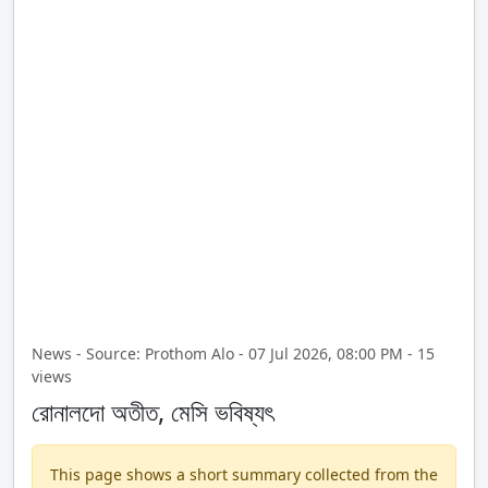
News - Source: Prothom Alo - 07 Jul 2026, 08:00 PM - 15
views
রোনালদো অতীত, মেসি ভবিষ্যৎ
This page shows a short summary collected from the