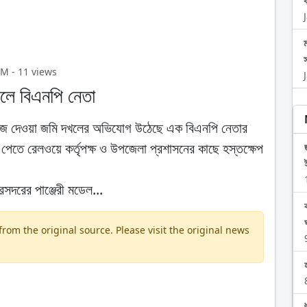
PM - 11 views
লে বিএনপি নেতা
লিজ দেওয়া জমি দখলের অভিযোগ উঠেছে এক বিএনপি নেতার
পেতে রেলওয়ে কর্তৃপক্ষ ও উপজেলা প্রশাসনের কাছে হস্তক্ষেপ
সদরের পাঞ্জেরী মডেল...
om the original source. Please visit the original news