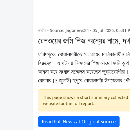
জাতীয় - Source: Jagonews24 - 05 Jul 2026, 05:31 
রেলওয়ের জমি লিজ অন্যের নামে, দখ
ফরিদপুরের বোয়ালমারীতে রেলওয়ের মালিকানাধীন 
বিরুদ্ধে। এ ঘটনায় নিজেদের লিজ নেওয়া জমি বুঝে 
কামনা করে সংবাদ সম্মেলন করেছেন ভুক্তভোগীরা।
রোববার (৫ জুলাই) দুপুরে বোয়ালমারী উপজেলার পৌর
This page shows a short summary collected fr
website for the full report.
Read Full News at Original Source