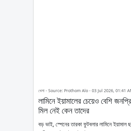
খেলা - Source: Prothom Alo - 03 Jul 2026, 01:41 
লামিনে ইয়ামালের চেয়েও বেশি জনপ্রিয়
মিল নেই কেন তাদের
বড় ভাই, স্পেনের তারকা ফুটবলার লামিনে ইয়ামাল