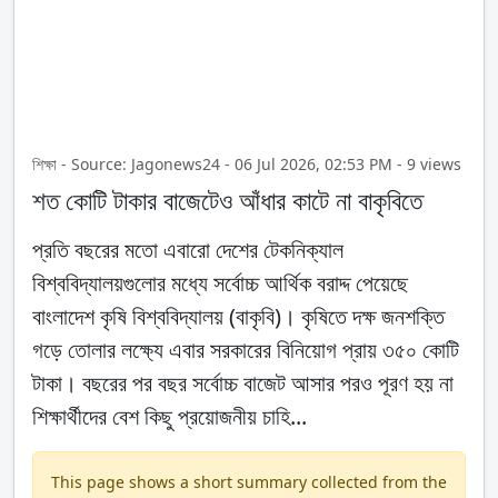
শিক্ষা - Source: Jagonews24 - 06 Jul 2026, 02:53 PM - 9 views
শত কোটি টাকার বাজেটেও আঁধার কাটে না বাকৃবিতে
প্রতি বছরের মতো এবারো দেশের টেকনিক্যাল
বিশ্ববিদ্যালয়গুলোর মধ্যে সর্বোচ্চ আর্থিক বরাদ্দ পেয়েছে
বাংলাদেশ কৃষি বিশ্ববিদ্যালয় (বাকৃবি)। কৃষিতে দক্ষ জনশক্তি
গড়ে তোলার লক্ষ্যে এবার সরকারের বিনিয়োগ প্রায় ৩৫০ কোটি
টাকা। বছরের পর বছর সর্বোচ্চ বাজেট আসার পরও পূরণ হয় না
শিক্ষার্থীদের বেশ কিছু প্রয়োজনীয় চাহি...
This page shows a short summary collected from the