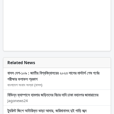
Related News
বাসস দেশ-১০৯ : জাতীয় বিশ্ববিদ্যালয়ের ২০২৩ সালের মাস্টার্স শেষ পর্বের
পরীক্ষার ফলাফল প্রকাশ
বাংলাদেশ সংবাদ সংস্থা (বাসস)
বিভিন্ন ক্যাম্পাসে হামলায় জড়িতদের বিচার দাবি ঢাকা মহানগর জামায়াতের
Jagonews24
ট্যুরিস্ট জিপে অতিরিক্ত ভাড়া আদায়, জরিমানাসহ দুই গাড়ি জব্দ