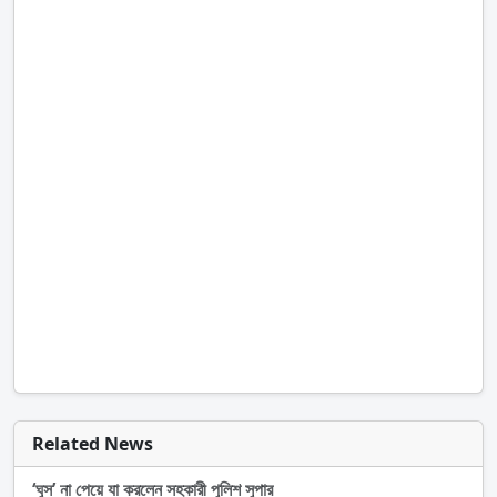
Related News
‘ঘুস’ না পেয়ে যা করলেন সহকারী পুলিশ সুপার