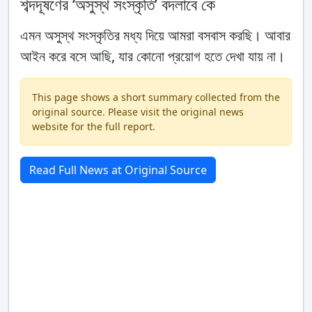
শব্দদূষণের ‘অসুস্থ সংস্কৃতি’ বদলাবে কে
এমন অসুস্থ সংস্কৃতির মধ্য দিয়ে আমরা বসবাস করছি। আবার
আইন করে বসে আছি, যার কোনো প্রয়োগ হতে দেখা যায় না।
This page shows a short summary collected from the
original source. Please visit the original news
website for the full report.
Read Full News at Original Source