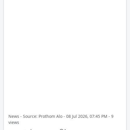
News - Source: Prothom Alo - 08 Jul 2026, 07:45 PM - 9
views