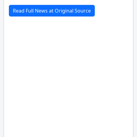
Read Full News at Original Source