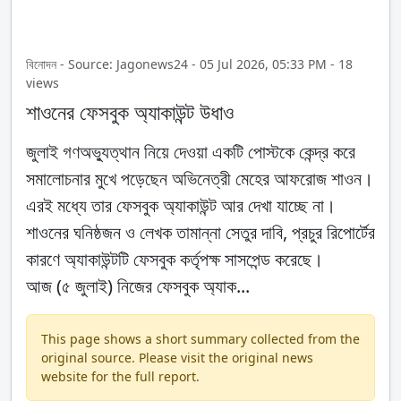
বিনোদন - Source: Jagonews24 - 05 Jul 2026, 05:33 PM - 18
views
শাওনের ফেসবুক অ্যাকাউন্ট উধাও
জুলাই গণঅভ্যুত্থান নিয়ে দেওয়া একটি পোস্টকে কেন্দ্র করে
সমালোচনার মুখে পড়েছেন অভিনেত্রী মেহের আফরোজ শাওন।
এরই মধ্যে তার ফেসবুক অ্যাকাউন্ট আর দেখা যাচ্ছে না।
শাওনের ঘনিষ্ঠজন ও লেখক তামান্না সেতুর দাবি, প্রচুর রিপোর্টের
কারণে অ্যাকাউন্টটি ফেসবুক কর্তৃপক্ষ সাসপেন্ড করেছে।
আজ (৫ জুলাই) নিজের ফেসবুক অ্যাক...
This page shows a short summary collected from the
original source. Please visit the original news
website for the full report.