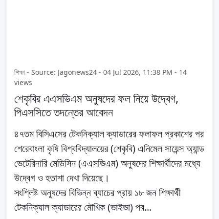
শিক্ষা - Source: Jagonews24 - 04 Jul 2026, 11:38 PM - 14
views
শেকৃবির এএসভিএম অনুষদের ফল নিয়ে উদ্বেগ,
পিএসসিতে তদন্তের আবেদন
৪৭তম বিসিএসের টেকনিক্যাল ক্যাডারের ফলাফল প্রকাশের পর
শেরেবাংলা কৃষি বিশ্ববিদ্যালয়ের (শেকৃবি) এনিমেল সায়েন্স অ্যান্ড
ভেটেরিনারি মেডিসিন (এএসভিএম) অনুষদের শিক্ষার্থীদের মধ্যে
উদ্বেগ ও হতাশা দেখা দিয়েছে।
সংশ্লিষ্ট অনুষদের বিভিন্ন ব্যাচের প্রায় ১৮ জন শিক্ষার্থী
টেকনিক্যাল ক্যাডারের মৌখিক (ভাইভা) পর...