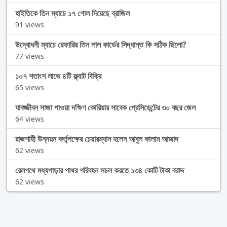
হাইতিকে তিন ম্যাচে ১৭ গোল দিয়েছে ব্রাজিল
91 views
উদ্বোধনী ম্যাচে রেফারির তিন লাল কার্ডের সিদ্ধান্ত কি সঠিক ছিলো?
77 views
১০৭ শতাংশ লাভে ৪টি ফ্ল্যাট বিক্রি
65 views
যাবজ্জীবন সাজা পাওয়া দক্ষিণ কোরিয়ার সাবেক প্রেসিডেন্টের ৩০ বছর জেল
64 views
রাজশাহী উন্নয়ন কর্তৃপক্ষের চেয়ারম্যান হলেন আবুল কালাম আজাদ
62 views
রেলপথে মধ্যপাড়ার পাথর পরিবহন সচল করতে ১৩৪ কোটি টাকা বরাদ্দ
62 views