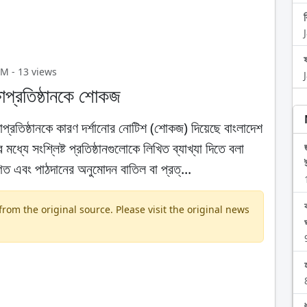
PM - 13 views
্ষাপ্রতিষ্ঠানকে শোকজ
শিক্ষাপ্রতিষ্ঠানকে কারণ দর্শানোর নোটিশ (শোকজ) দিয়েছে বাংলাদেশ
ধ্যে সংশ্লিষ্ট প্রতিষ্ঠানগুলোকে লিখিত ব্যাখ্যা দিতে বলা
গিত এবং পাঠদানের অনুমোদন বাতিল বা প্রত্...
om the original source. Please visit the original news