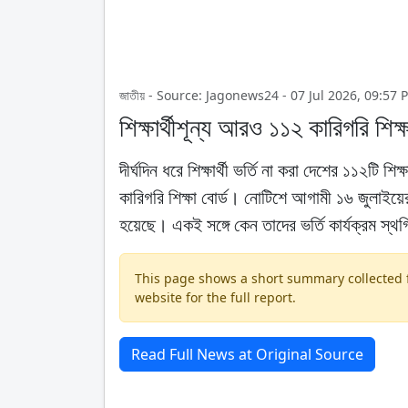
জাতীয় - Source: Jagonews24 - 07 Jul 2026, 09:57 
শিক্ষার্থীশূন্য আরও ১১২ কারিগরি শিক
দীর্ঘদিন ধরে শিক্ষার্থী ভর্তি না করা দেশের ১১২টি 
কারিগরি শিক্ষা বোর্ড। নোটিশে আগামী ১৬ জুলাইয়ের ম
হয়েছে। একই সঙ্গে কেন তাদের ভর্তি কার্যক্রম স্থ
This page shows a short summary collected fr
website for the full report.
Read Full News at Original Source