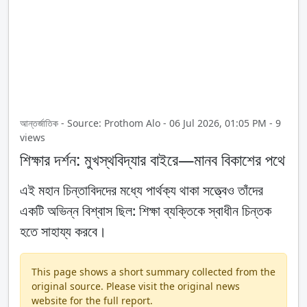
আন্তর্জাতিক - Source: Prothom Alo - 06 Jul 2026, 01:05 PM - 9
views
শিক্ষার দর্শন: মুখস্থবিদ্যার বাইরে—মানব বিকাশের পথে
এই মহান চিন্তাবিদদের মধ্যে পার্থক্য থাকা সত্ত্বেও তাঁদের
একটি অভিন্ন বিশ্বাস ছিল: শিক্ষা ব্যক্তিকে স্বাধীন চিন্তক
হতে সাহায্য করবে।
This page shows a short summary collected from the
original source. Please visit the original news
website for the full report.