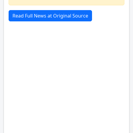
Read Full News at Original Source