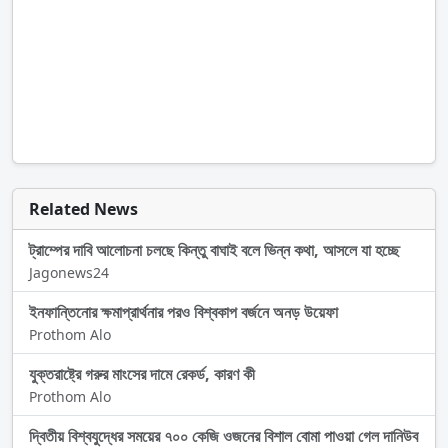
Related News
ট্রাম্পের দাবি আলোচনা চলছে কিন্তু বাঘাই বলে ভিন্ন কথা, আসলে যা হচ্ছে
Jagonews24
ইনফান্তিনোর ক্ষমাপ্রার্থনার পরও বিশ্বকাপ বর্জনে অনড় উয়েফা
Prothom Alo
যুক্তরাষ্ট্রে গরুর মাংসের দামে রেকর্ড, কারণ কী
Prothom Alo
দ্বিতীয় বিশ্বযুদ্ধের সময়ের ৭০০ কেজি ওজনের বিশাল বোমা পাওয়া গেল দানিউব