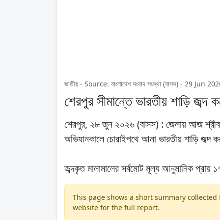
জাতীয় - Source: বাংলাদেশ সংবাদ সংস্থা (বাসস) - 29 Jun 
শেরপুর সীমান্তে ভারতীয় শাড়ি জব্দ 
শেরপুর, ২৮ জুন ২০২৬ (বাসস) : জেলায় আজ শ্রীবরদ
অভিযানকালে চোরাইপথে আনা ভারতীয় শাড়ি জব্দ ক
জব্দকৃত মালামালের সর্বমোট মূল্য আনুমানিক প্রায় 
This page shows a short summary collected fr
website for the full report.