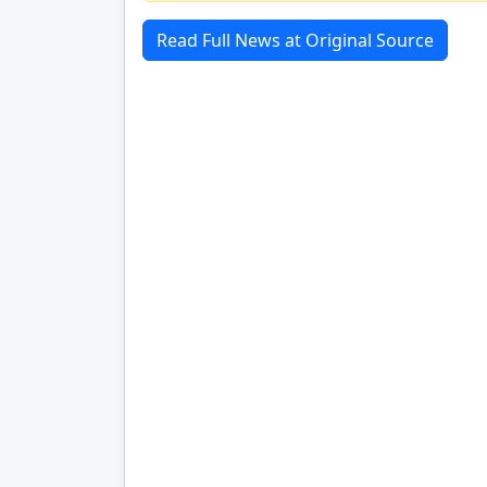
Read Full News at Original Source