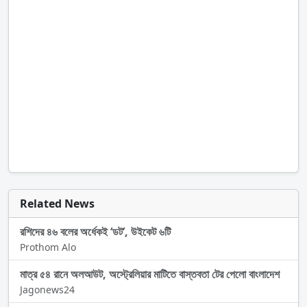
Related News
রশিদের ৪৬ বলের অর্ধেকই ‘ডট’, উইকেট ৬টি
Prothom Alo
মাত্র ৫৪ রানে অলআউট, অস্ট্রেলিয়ার মাটিতে বাস্তবতা টের পেলো বাংলাদেশ
Jagonews24