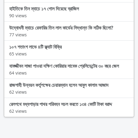
হাইতিকে তিন ম্যাচে ১৭ গোল দিয়েছে ব্রাজিল
90 views
উদ্বোধনী ম্যাচে রেফারির তিন লাল কার্ডের সিদ্ধান্ত কি সঠিক ছিলো?
77 views
১০৭ শতাংশ লাভে ৪টি ফ্ল্যাট বিক্রি
65 views
যাবজ্জীবন সাজা পাওয়া দক্ষিণ কোরিয়ার সাবেক প্রেসিডেন্টের ৩০ বছর জেল
64 views
রাজশাহী উন্নয়ন কর্তৃপক্ষের চেয়ারম্যান হলেন আবুল কালাম আজাদ
62 views
রেলপথে মধ্যপাড়ার পাথর পরিবহন সচল করতে ১৩৪ কোটি টাকা বরাদ্দ
62 views