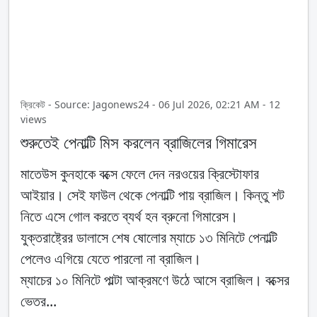
ক্রিকেট - Source: Jagonews24 - 06 Jul 2026, 02:21 AM - 12
views
শুরুতেই পেনাল্টি মিস করলেন ব্রাজিলের গিমারেস
মাতেউস কুনহাকে বক্সে ফেলে দেন নরওয়ের ক্রিস্টোফার
আইয়ার। সেই ফাউল থেকে পেনাল্টি পায় ব্রাজিল। কিন্তু শট
নিতে এসে গোল করতে ব্যর্থ হন ব্রুনো গিমারেস।
যুক্তরাষ্ট্রের ডালাসে শেষ ষোলোর ম্যাচে ১৩ মিনিটে পেনাল্টি
পেলেও এগিয়ে যেতে পারলো না ব্রাজিল।
ম্যাচের ১০ মিনিটে পাল্টা আক্রমণে উঠে আসে ব্রাজিল। বক্সের
ভেতর...