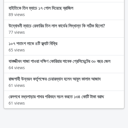
হাইতিকে তিন ম্যাচে ১৭ গোল দিয়েছে ব্রাজিল
89 views
উদ্বোধনী ম্যাচে রেফারির তিন লাল কার্ডের সিদ্ধান্ত কি সঠিক ছিলো?
77 views
১০৭ শতাংশ লাভে ৪টি ফ্ল্যাট বিক্রি
65 views
যাবজ্জীবন সাজা পাওয়া দক্ষিণ কোরিয়ার সাবেক প্রেসিডেন্টের ৩০ বছর জেল
64 views
রাজশাহী উন্নয়ন কর্তৃপক্ষের চেয়ারম্যান হলেন আবুল কালাম আজাদ
61 views
রেলপথে মধ্যপাড়ার পাথর পরিবহন সচল করতে ১৩৪ কোটি টাকা বরাদ্দ
61 views