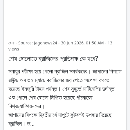
খেলা - Source: Jagonews24 - 30 Jun 2026, 01:50 AM - 13
views
শেষ ষোলোতে ব্রাজিলের প্রতিপক্ষ কে হবে?
স্নায়ুর পরীক্ষা হয়ে গেলো ব্রাজিল সমর্থকদের। জাপানের বিপক্ষে
রাউন্ড অব ৩২ ম্যাচে ব্রাজিলের জয় পেতে অপেক্ষা করতে
হয়েছে ইনজুরি টাইম পর্যন্ত। শেষ মুহূর্তে মার্টিনেলির দুর্দান্ত
এক গোলে শেষ ষোলো নিশ্চিত হয়েছে পাঁচবারের
বিশ্বচ্যাম্পিয়নদের।
জাপানের বিপক্ষে দ্বিতীয়ার্ধে দাপুটে ফুটবলই উপহার দিয়েছে
ব্রাজিল। ত...