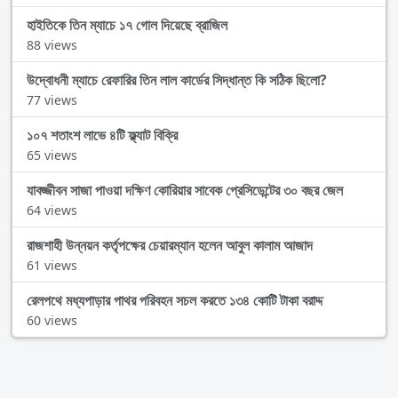
হাইতিকে তিন ম্যাচে ১৭ গোল দিয়েছে ব্রাজিল
88 views
উদ্বোধনী ম্যাচে রেফারির তিন লাল কার্ডের সিদ্ধান্ত কি সঠিক ছিলো?
77 views
১০৭ শতাংশ লাভে ৪টি ফ্ল্যাট বিক্রি
65 views
যাবজ্জীবন সাজা পাওয়া দক্ষিণ কোরিয়ার সাবেক প্রেসিডেন্টের ৩০ বছর জেল
64 views
রাজশাহী উন্নয়ন কর্তৃপক্ষের চেয়ারম্যান হলেন আবুল কালাম আজাদ
61 views
রেলপথে মধ্যপাড়ার পাথর পরিবহন সচল করতে ১৩৪ কোটি টাকা বরাদ্দ
60 views