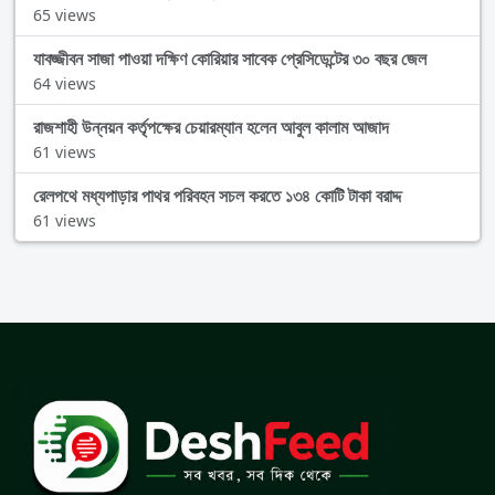
65 views
যাবজ্জীবন সাজা পাওয়া দক্ষিণ কোরিয়ার সাবেক প্রেসিডেন্টের ৩০ বছর জেল
64 views
রাজশাহী উন্নয়ন কর্তৃপক্ষের চেয়ারম্যান হলেন আবুল কালাম আজাদ
61 views
রেলপথে মধ্যপাড়ার পাথর পরিবহন সচল করতে ১৩৪ কোটি টাকা বরাদ্দ
61 views