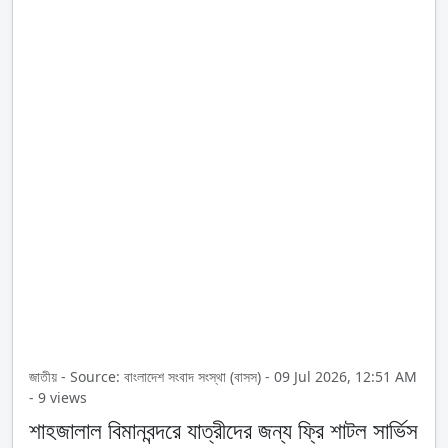
জাতীয় - Source: বাংলাদেশ সংবাদ সংস্থা (বাসস) - 09 Jul 2026, 12:51 AM
- 9 views
শাহজালাল বিমানবন্দরে যাত্রীদের জন্য ফ্রি শাটল সার্ভিস