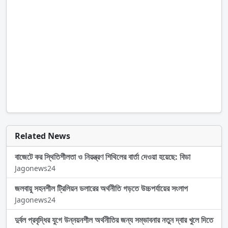
Related News
বাজেটে কর স্থিতিশীলতা ও নিয়ন্ত্রণ শিথিলের বার্তা দেওয়া হয়েছে: বিডা
Jagonews24
জলবায়ু সহনশীল ট্রিলিয়ন ডলারের অর্থনীতি গড়তে উচ্চপর্যায়ের সংলাপ
Jagonews24
দুর্বল প্রবৃদ্ধির যুগে উন্নয়নশীল অর্থনীতির জন্য সম্ভাবনার নতুন দ্বার খুলে দিতে