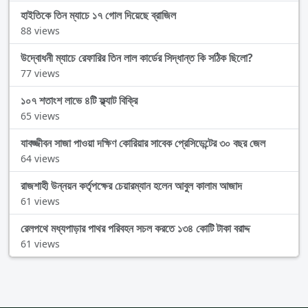
হাইতিকে তিন ম্যাচে ১৭ গোল দিয়েছে ব্রাজিল
88 views
উদ্বোধনী ম্যাচে রেফারির তিন লাল কার্ডের সিদ্ধান্ত কি সঠিক ছিলো?
77 views
১০৭ শতাংশ লাভে ৪টি ফ্ল্যাট বিক্রি
65 views
যাবজ্জীবন সাজা পাওয়া দক্ষিণ কোরিয়ার সাবেক প্রেসিডেন্টের ৩০ বছর জেল
64 views
রাজশাহী উন্নয়ন কর্তৃপক্ষের চেয়ারম্যান হলেন আবুল কালাম আজাদ
61 views
রেলপথে মধ্যপাড়ার পাথর পরিবহন সচল করতে ১৩৪ কোটি টাকা বরাদ্দ
61 views