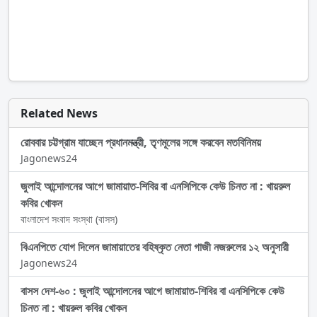
Related News
রোববার চট্টগ্রাম যাচ্ছেন প্রধানমন্ত্রী, তৃণমূলের সঙ্গে করবেন মতবিনিময়
Jagonews24
জুলাই আন্দোলনের আগে জামায়াত-শিবির বা এনসিপিকে কেউ চিনত না : খায়রুল
কবির খোকন
বাংলাদেশ সংবাদ সংস্থা (বাসস)
বিএনপিতে যোগ দিলেন জামায়াতের বহিষ্কৃত নেতা গাজী নজরুলের ১২ অনুসারী
Jagonews24
বাসস দেশ-৬০ : জুলাই আন্দোলনের আগে জামায়াত-শিবির বা এনসিপিকে কেউ
চিনত না : খায়রুল কবির খোকন