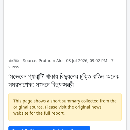
রাজনীতি - Source: Prothom Alo - 08 Jul 2026, 09:02 PM - 7
views
‘সভেরেন গ্যারান্টি’ থাকায় বিদ্যুতের চুক্তি বাতিল অনেক
সময়সাপেক্ষ: সংসদে বিদ্যুৎমন্ত্রী
This page shows a short summary collected from the
original source. Please visit the original news
website for the full report.