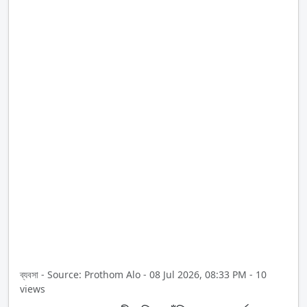
ব্যবসা - Source: Prothom Alo - 08 Jul 2026, 08:33 PM - 10
views