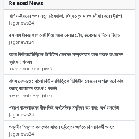
Related News
রাশিয়া-ইরানের ওপর নতুন নিষেধাজ্ঞা, সিদ্ধান্তে আরও বলীয়ান হবেন ট্রাম্প
Jagonews24
৫৭ লাখ টাকার জাল নোট দিয়ে গয়না কেনার চেষ্টা, রুবেলের ২ দিনের রিমান্ড
Jagonews24
বাংলা কিউআরভিত্তিক ডিজিটাল লেনদেন সম্প্রসারণে কাজ করছে বাংলাদেশ
ব্যাংক : গভর্নর
বাংলাদেশ সংবাদ সংস্থা (বাসস)
বাসস দেশ-৬৩ : বাংলা কিউআরভিত্তিক ডিজিটাল লেনদেন সম্প্রসারণে কাজ
করছে বাংলাদেশ ব্যাংক : গভর্নর
বাংলাদেশ সংবাদ সংস্থা (বাসস)
প্রকল্প বাস্তবায়নের ধীরগতিই অর্থনৈতিক সমৃদ্ধির বড় বাধা: অর্থ উপদেষ্টা
Jagonews24
পল্লবীর মিল্লাত ক্যাম্পের সামনে দুর্বৃত্তের গুলিতে বিএনপিকর্মী আহত
Jagonews24