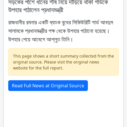
সড়কের পাশে ধানের শীষ নিয়ে দাঁড়িয়ে থাকা গার্ডকে
উপহার পাঠালেন প্রধানমন্ত্রী
রাজধানীর রমনার একটি ব্যাংক বুথের সিকিউরিটি গার্ড আবদুস
সালামকে প্রধানমন্ত্রীর পক্ষ থেকে উপহার পাঠানো হয়েছে।
উপহার পেয়ে আবেগে আপ্লুত তিনি।
This page shows a short summary collected from the
original source. Please visit the original news
website for the full report.
Read Full News at Original Source