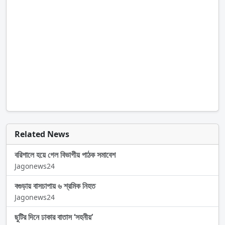
Related News
বরিশালে হয়ে গেল বিভাগীয় পাঠক সমাবেশ
Jagonews24
বগুড়ায় বাসচাপায় ৬ শ্রমিক নিহত
Jagonews24
ছুটির দিনে ঢাকার বাতাস ‘সহনীয়’