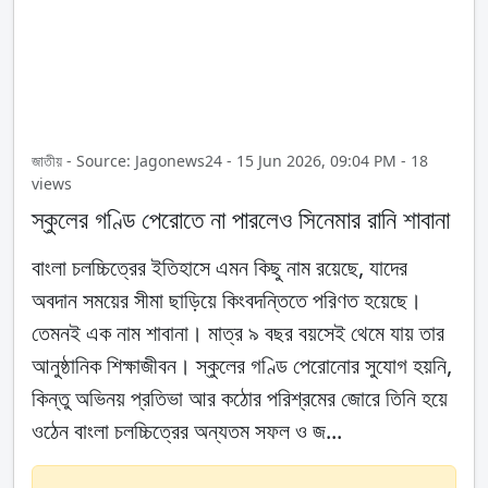
জাতীয় - Source: Jagonews24 - 15 Jun 2026, 09:04 PM - 18
views
স্কুলের গণ্ডি পেরোতে না পারলেও সিনেমার রানি শাবানা
বাংলা চলচ্চিত্রের ইতিহাসে এমন কিছু নাম রয়েছে, যাদের
অবদান সময়ের সীমা ছাড়িয়ে কিংবদন্তিতে পরিণত হয়েছে।
তেমনই এক নাম শাবানা। মাত্র ৯ বছর বয়সেই থেমে যায় তার
আনুষ্ঠানিক শিক্ষাজীবন। স্কুলের গণ্ডি পেরোনোর সুযোগ হয়নি,
কিন্তু অভিনয় প্রতিভা আর কঠোর পরিশ্রমের জোরে তিনি হয়ে
ওঠেন বাংলা চলচ্চিত্রের অন্যতম সফল ও জ...